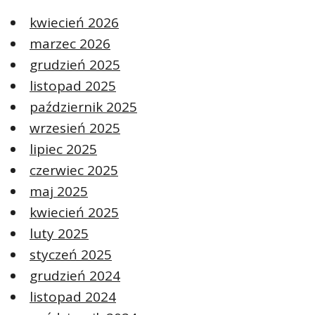
kwiecień 2026
marzec 2026
grudzień 2025
listopad 2025
październik 2025
wrzesień 2025
lipiec 2025
czerwiec 2025
maj 2025
kwiecień 2025
luty 2025
styczeń 2025
grudzień 2024
listopad 2024