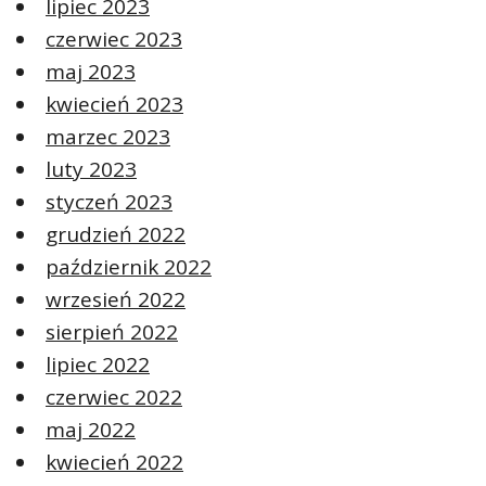
lipiec 2023
czerwiec 2023
maj 2023
kwiecień 2023
marzec 2023
luty 2023
styczeń 2023
grudzień 2022
październik 2022
wrzesień 2022
sierpień 2022
lipiec 2022
czerwiec 2022
maj 2022
kwiecień 2022