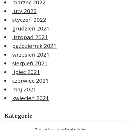
marzec 2022
luty 2022
styczeń 2022
grudzień 2021
listopad 2021
październik 2021
wrzesień 2021
sierpień 2021
lipiec 2021
czerwiec 2021
maj 2021
kwiecień 2021
Kategorie
ARTYKUŁ SPONSOROWANY
Zarządzaj zgodami plików