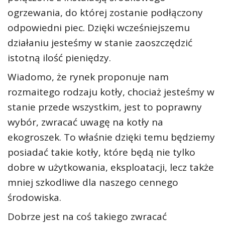
ogrzewania, do której zostanie podłączony
odpowiedni piec. Dzięki wcześniejszemu
działaniu jesteśmy w stanie zaoszczędzić
istotną ilość pieniędzy.
Wiadomo, że rynek proponuje nam
rozmaitego rodzaju kotły, chociaż jesteśmy w
stanie przede wszystkim, jest to poprawny
wybór, zwracać uwagę na kotły na
ekogroszek. To właśnie dzięki temu będziemy
posiadać takie kotły, które będą nie tylko
dobre w użytkowania, eksploatacji, lecz także
mniej szkodliwe dla naszego cennego
środowiska.
Dobrze jest na coś takiego zwracać