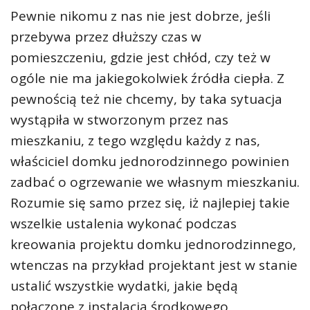
Pewnie nikomu z nas nie jest dobrze, jeśli
przebywa przez dłuższy czas w
pomieszczeniu, gdzie jest chłód, czy też w
ogóle nie ma jakiegokolwiek źródła ciepła. Z
pewnością też nie chcemy, by taka sytuacja
wystąpiła w stworzonym przez nas
mieszkaniu, z tego względu każdy z nas,
właściciel domku jednorodzinnego powinien
zadbać o ogrzewanie we własnym mieszkaniu.
Rozumie się samo przez się, iż najlepiej takie
wszelkie ustalenia wykonać podczas
kreowania projektu domku jednorodzinnego,
wtenczas na przykład projektant jest w stanie
ustalić wszystkie wydatki, jakie będą
połączone z instalacją środkowego