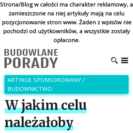
Strona/Blog w całości ma charakter reklamowy, a
zamieszczone na niej artykuły mają na celu
pozycjonowanie stron www. Żaden z wpisów nie
pochodzi od użytkowników, a wszystkie zostały
opłacone.
ARTYKUŁ SPONSOROWANY
/
BUDOWNICTWO
W jakim celu
należałoby