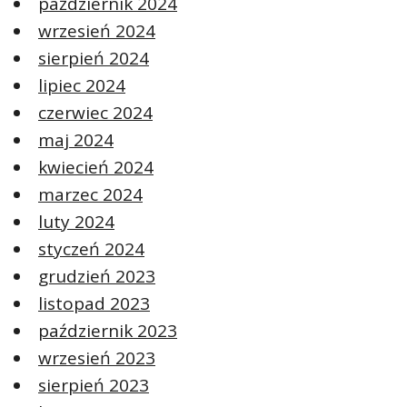
październik 2024
wrzesień 2024
sierpień 2024
lipiec 2024
czerwiec 2024
maj 2024
kwiecień 2024
marzec 2024
luty 2024
styczeń 2024
grudzień 2023
listopad 2023
październik 2023
wrzesień 2023
sierpień 2023