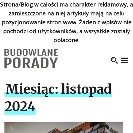
Strona/Blog w całości ma charakter reklamowy, a
zamieszczone na niej artykuły mają na celu
pozycjonowanie stron www. Żaden z wpisów nie
pochodzi od użytkowników, a wszystkie zostały
opłacone.
Miesiąc:
listopad
2024