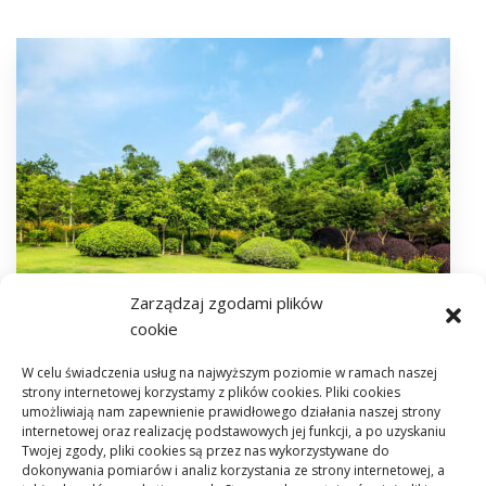
Zarządzaj zgodami plików
cookie
W celu świadczenia usług na najwyższym poziomie w ramach naszej
strony internetowej korzystamy z plików cookies. Pliki cookies
umożliwiają nam zapewnienie prawidłowego działania naszej strony
internetowej oraz realizację podstawowych jej funkcji, a po uzyskaniu
Twojej zgody, pliki cookies są przez nas wykorzystywane do
dokonywania pomiarów i analiz korzystania ze strony internetowej, a