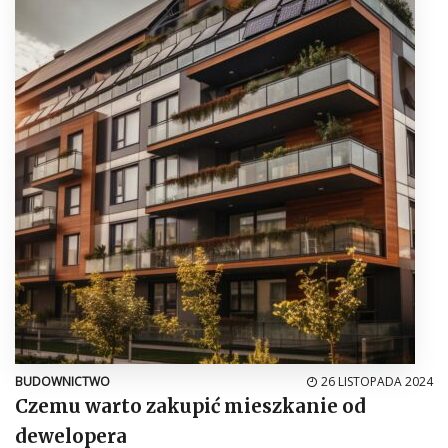
BUDOWNICTWO
26 LISTOPADA 2024
Czemu warto zakupić mieszkanie od
dewelopera