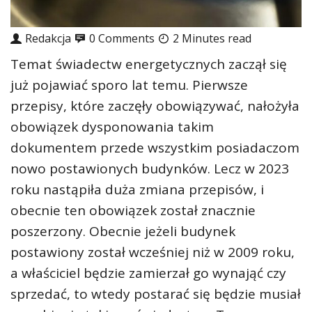
Redakcja
0 Comments
2 Minutes read
Temat świadectw energetycznych zaczął się
już pojawiać sporo lat temu. Pierwsze
przepisy, które zaczęły obowiązywać, nałożyła
obowiązek dysponowania takim
dokumentem przede wszystkim posiadaczom
nowo postawionych budynków. Lecz w 2023
roku nastąpiła duża zmiana przepisów, i
obecnie ten obowiązek został znacznie
poszerzony. Obecnie jeżeli budynek
postawiony został wcześniej niż w 2009 roku,
a właściciel będzie zamierzał go wynająć czy
sprzedać, to wtedy postarać się będzie musiał