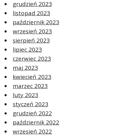
grudzień 2023
listopad 2023
październik 2023
wrzesień 2023
sierpień 2023
lipiec 2023
czerwiec 2023
maj 2023
kwiecień 2023
marzec 2023
luty 2023
styczeń 2023
grudzień 2022
październik 2022
wrzesień 2022