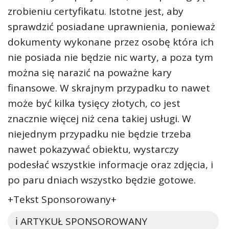
zrobieniu certyfikatu. Istotne jest, aby
sprawdzić posiadane uprawnienia, ponieważ
dokumenty wykonane przez osobę która ich
nie posiada nie będzie nic warty, a poza tym
można się narazić na poważne kary
finansowe. W skrajnym przypadku to nawet
może być kilka tysięcy złotych, co jest
znacznie więcej niż cena takiej usługi. W
niejednym przypadku nie będzie trzeba
nawet pokazywać obiektu, wystarczy
podesłać wszystkie informacje oraz zdjęcia, i
po paru dniach wszystko będzie gotowe.
+Tekst Sponsorowany+
ℹ️ ARTYKUŁ SPONSOROWANY