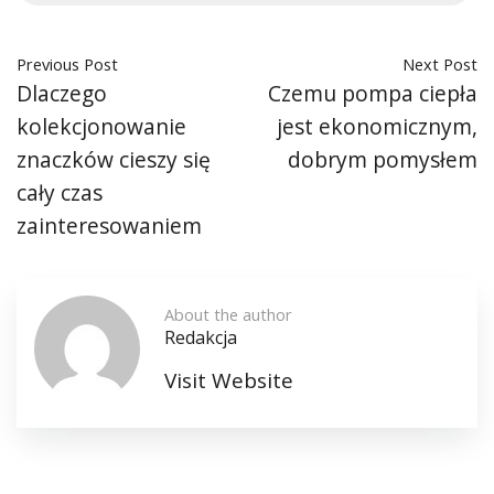
Previous Post
Next Post
Dlaczego
Czemu pompa ciepła
kolekcjonowanie
jest ekonomicznym,
znaczków cieszy się
dobrym pomysłem
cały czas
zainteresowaniem
About the author
Redakcja
Visit Website