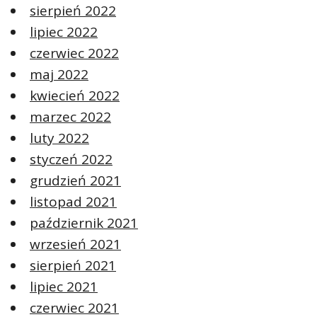
sierpień 2022
lipiec 2022
czerwiec 2022
maj 2022
kwiecień 2022
marzec 2022
luty 2022
styczeń 2022
grudzień 2021
listopad 2021
październik 2021
wrzesień 2021
sierpień 2021
lipiec 2021
czerwiec 2021