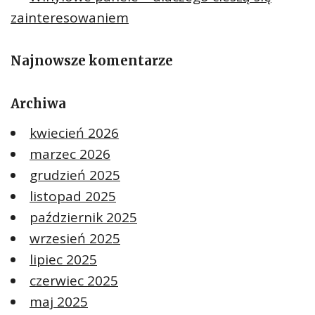
zainteresowaniem
Najnowsze komentarze
Archiwa
kwiecień 2026
marzec 2026
grudzień 2025
listopad 2025
październik 2025
wrzesień 2025
lipiec 2025
czerwiec 2025
maj 2025