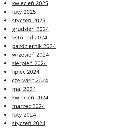
kwiecień 2025
luty 2025
styczeń 2025
grudzień 2024
listopad 2024
październik 2024
wrzesień 2024
sierpień 2024
lipiec 2024
czerwiec 2024
maj 2024
kwiecień 2024
marzec 2024
luty 2024
styczeń 2024