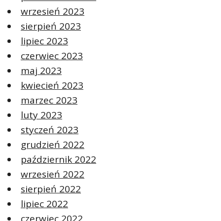
wrzesień 2023
sierpień 2023
lipiec 2023
czerwiec 2023
maj 2023
kwiecień 2023
marzec 2023
luty 2023
styczeń 2023
grudzień 2022
październik 2022
wrzesień 2022
sierpień 2022
lipiec 2022
czerwiec 2022