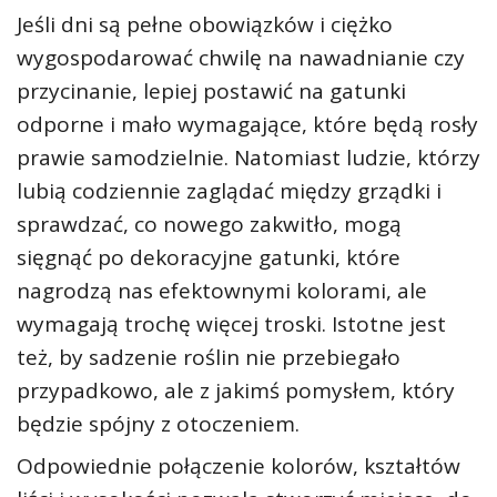
Jeśli dni są pełne obowiązków i ciężko
wygospodarować chwilę na nawadnianie czy
przycinanie, lepiej postawić na gatunki
odporne i mało wymagające, które będą rosły
prawie samodzielnie. Natomiast ludzie, którzy
lubią codziennie zaglądać między grządki i
sprawdzać, co nowego zakwitło, mogą
sięgnąć po dekoracyjne gatunki, które
nagrodzą nas efektownymi kolorami, ale
wymagają trochę więcej troski. Istotne jest
też, by sadzenie roślin nie przebiegało
przypadkowo, ale z jakimś pomysłem, który
będzie spójny z otoczeniem.
Odpowiednie połączenie kolorów, kształtów