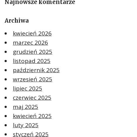
Najnowsze komentarze
Archiwa
kwiecień 2026
marzec 2026
grudzień 2025
listopad 2025
październik 2025
wrzesień 2025
lipiec 2025
czerwiec 2025
maj 2025
kwiecień 2025
luty 2025
styczeń 2025