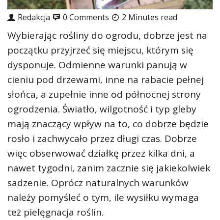
Redakcja
0 Comments
2 Minutes read
Wybierając rośliny do ogrodu, dobrze jest na
początku przyjrzeć się miejscu, którym się
dysponuje. Odmienne warunki panują w
cieniu pod drzewami, inne na rabacie pełnej
słońca, a zupełnie inne od północnej strony
ogrodzenia. Światło, wilgotność i typ gleby
mają znaczący wpływ na to, co dobrze będzie
rosło i zachwycało przez długi czas. Dobrze
więc obserwować działkę przez kilka dni, a
nawet tygodni, zanim zacznie się jakiekolwiek
sadzenie. Oprócz naturalnych warunków
należy pomyśleć o tym, ile wysiłku wymaga
też pielęgnacja roślin.