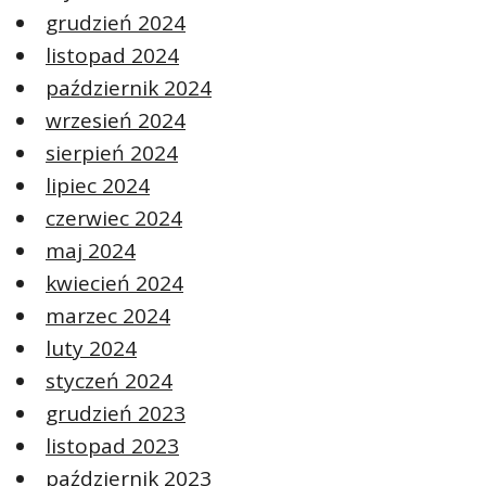
grudzień 2024
listopad 2024
październik 2024
wrzesień 2024
sierpień 2024
lipiec 2024
czerwiec 2024
maj 2024
kwiecień 2024
marzec 2024
luty 2024
styczeń 2024
grudzień 2023
listopad 2023
październik 2023