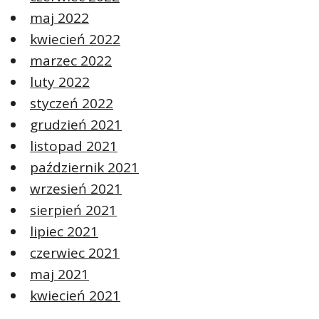
maj 2022
kwiecień 2022
marzec 2022
luty 2022
styczeń 2022
grudzień 2021
listopad 2021
październik 2021
wrzesień 2021
sierpień 2021
lipiec 2021
czerwiec 2021
maj 2021
kwiecień 2021