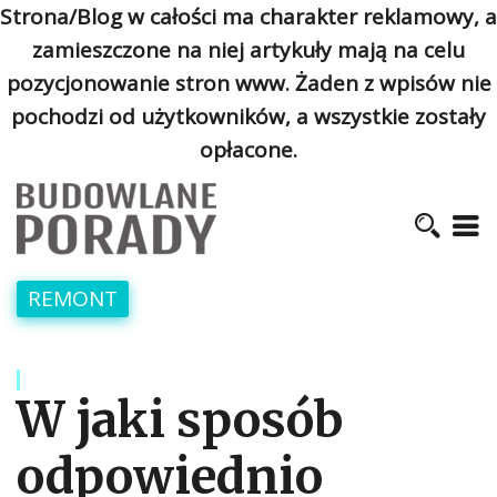
Strona/Blog w całości ma charakter reklamowy, a
zamieszczone na niej artykuły mają na celu
pozycjonowanie stron www. Żaden z wpisów nie
pochodzi od użytkowników, a wszystkie zostały
opłacone.
REMONT
W jaki sposób
odpowiednio