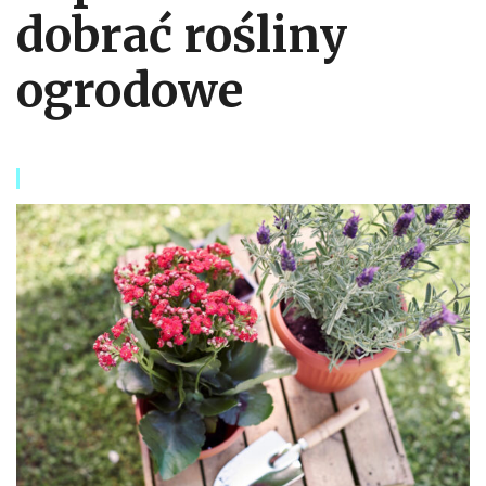
dobrać rośliny
ogrodowe