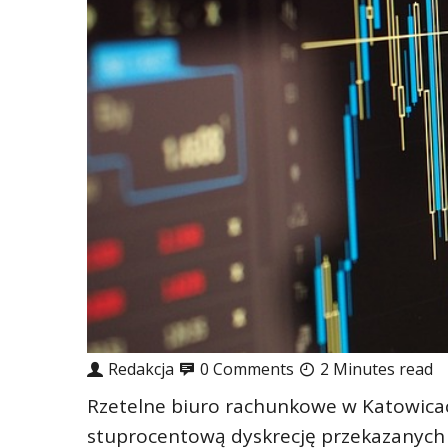
Redakcja
0 Comments
2 Minutes read
Rzetelne biuro rachunkowe w Katowicac
stuprocentową dyskrecję przekazanych