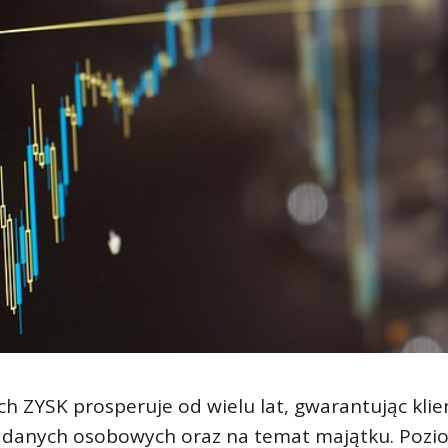
h ZYSK prosperuje od wielu lat, gwarantując kli
 danych osobowych oraz na temat majątku. Pozi