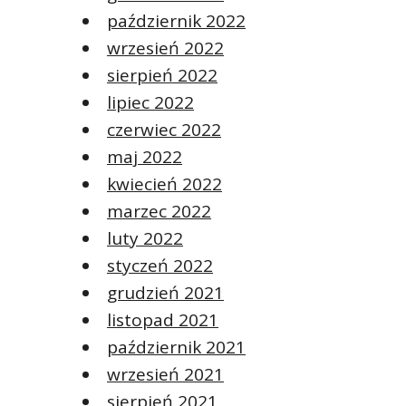
październik 2022
wrzesień 2022
sierpień 2022
lipiec 2022
czerwiec 2022
maj 2022
kwiecień 2022
marzec 2022
luty 2022
styczeń 2022
grudzień 2021
listopad 2021
październik 2021
wrzesień 2021
sierpień 2021