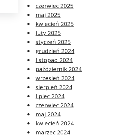
czerwiec 2025
maj 2025
kwiecień 2025
luty 2025
styczeń 2025
grudzień 2024
listopad 2024
październik 2024
wrzesień 2024
sierpień 2024
lipiec 2024
czerwiec 2024
maj 2024
kwiecień 2024
marzec 2024