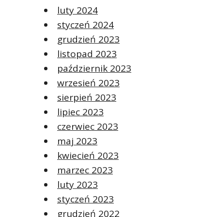
luty 2024
styczeń 2024
grudzień 2023
listopad 2023
październik 2023
wrzesień 2023
sierpień 2023
lipiec 2023
czerwiec 2023
maj 2023
kwiecień 2023
marzec 2023
luty 2023
styczeń 2023
grudzień 2022