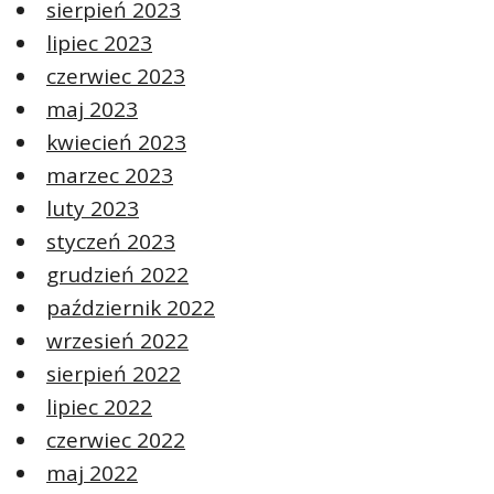
sierpień 2023
lipiec 2023
czerwiec 2023
maj 2023
kwiecień 2023
marzec 2023
luty 2023
styczeń 2023
grudzień 2022
październik 2022
wrzesień 2022
sierpień 2022
lipiec 2022
czerwiec 2022
maj 2022