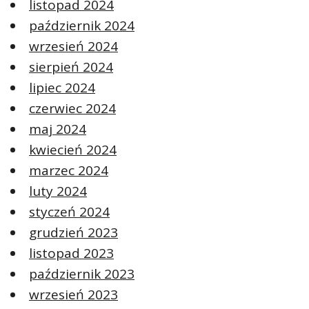
listopad 2024
październik 2024
wrzesień 2024
sierpień 2024
lipiec 2024
czerwiec 2024
maj 2024
kwiecień 2024
marzec 2024
luty 2024
styczeń 2024
grudzień 2023
listopad 2023
październik 2023
wrzesień 2023