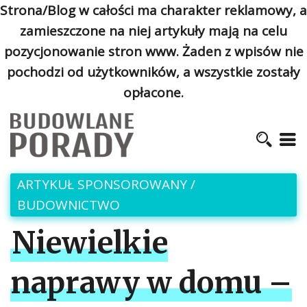
Strona/Blog w całości ma charakter reklamowy, a
zamieszczone na niej artykuły mają na celu
pozycjonowanie stron www. Żaden z wpisów nie
pochodzi od użytkowników, a wszystkie zostały
opłacone.
ARTYKUŁ SPONSOROWANY
/
BUDOWNICTWO
Niewielkie
naprawy w domu –