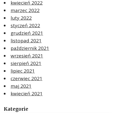
kwiecień 2022
marzec 2022
luty 2022
styczeń 2022
grudzień 2021
listopad 2021
październik 2021
wrzesień 2021
sierpień 2021
lipiec 2021
czerwiec 2021
maj 2021
kwiecień 2021
Kategorie