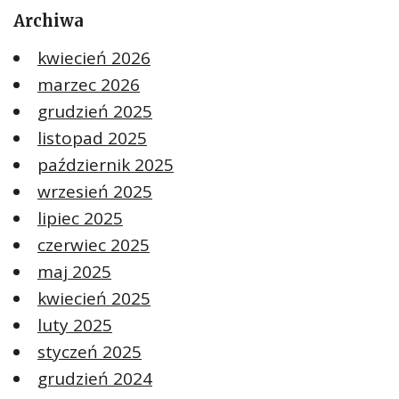
Archiwa
kwiecień 2026
marzec 2026
grudzień 2025
listopad 2025
październik 2025
wrzesień 2025
lipiec 2025
czerwiec 2025
maj 2025
kwiecień 2025
luty 2025
styczeń 2025
grudzień 2024