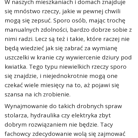
W naszych mieszkaniach i domach znajduje
się mnóstwo rzeczy, jakie w pewnej chwili
mogą się zepsuć. Sporo osób, mając trochę
manualnych zdolności, bardzo dobrze sobie z
nimi radzi. Lecz są też i takie, które raczej nie
będą wiedzieć jak się zabrać za wymianę
uszczelki w kranie czy wywiercenie dziury pod
kwiatka. Tego typu niewielkich rzeczy sporo
się znajdzie, i niejednokrotnie mogą one
czekać wiele miesięcy na to, aż pojawi się
szansa na ich zrobienie.
Wynajmowanie do takich drobnych spraw
stolarza, hydraulika czy elektryka zbyt
dobrym rozwiązaniem nie będzie. Tacy
fachowcy zdecydowanie wolą się zajmować