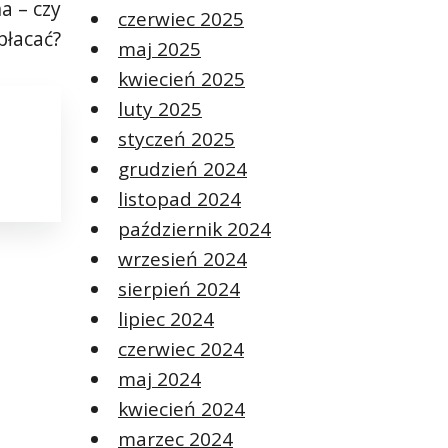
a – czy
czerwiec 2025
płacać?
maj 2025
kwiecień 2025
luty 2025
styczeń 2025
grudzień 2024
listopad 2024
październik 2024
wrzesień 2024
sierpień 2024
lipiec 2024
czerwiec 2024
maj 2024
kwiecień 2024
marzec 2024