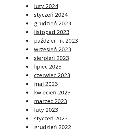
luty 2024
styczeń 2024
grudzień 2023
listopad 2023
październik 2023
wrzesień 2023
sierpień 2023
lipiec 2023
czerwiec 2023
maj 2023
kwiecień 2023
marzec 2023
luty 2023
styczeń 2023
grudzień 2022