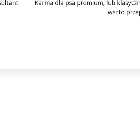
sultant
Karma dla psa premium, lub klasyczn
warto prze