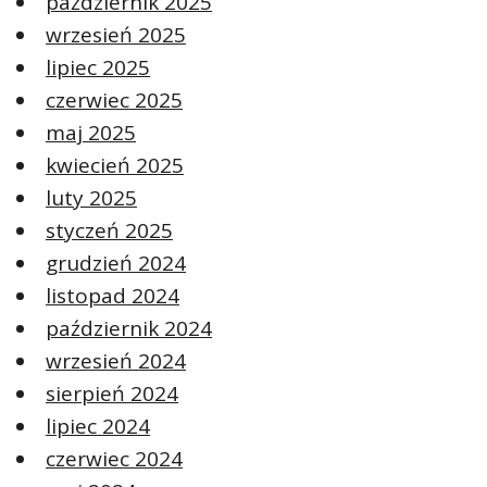
październik 2025
wrzesień 2025
lipiec 2025
czerwiec 2025
maj 2025
kwiecień 2025
luty 2025
styczeń 2025
grudzień 2024
listopad 2024
październik 2024
wrzesień 2024
sierpień 2024
lipiec 2024
czerwiec 2024