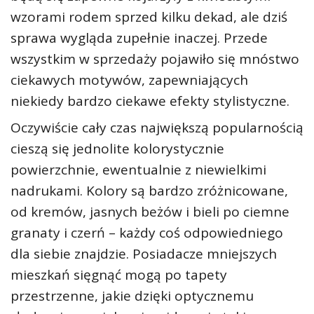
wzorami rodem sprzed kilku dekad, ale dziś
sprawa wygląda zupełnie inaczej. Przede
wszystkim w sprzedaży pojawiło się mnóstwo
ciekawych motywów, zapewniających
niekiedy bardzo ciekawe efekty stylistyczne.
Oczywiście cały czas największą popularnością
cieszą się jednolite kolorystycznie
powierzchnie, ewentualnie z niewielkimi
nadrukami. Kolory są bardzo zróżnicowane,
od kremów, jasnych beżów i bieli po ciemne
granaty i czerń – każdy coś odpowiedniego
dla siebie znajdzie. Posiadacze mniejszych
mieszkań sięgnąć mogą po tapety
przestrzenne, jakie dzięki optycznemu