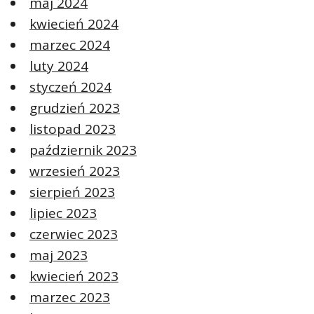
maj 2024
kwiecień 2024
marzec 2024
luty 2024
styczeń 2024
grudzień 2023
listopad 2023
październik 2023
wrzesień 2023
sierpień 2023
lipiec 2023
czerwiec 2023
maj 2023
kwiecień 2023
marzec 2023