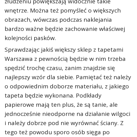
złudzeniu powiększają widocznie takie
wnętrze. Można też pomyśleć o większych
obrazach, wówczas podczas naklejania
bardzo ważne będzie zachowanie właściwej
kolejności pasków.
Sprawdzając jakiś większy sklep z tapetami
Warszawa z pewnością będzie w nim trzeba
spędzić trochę czasu, zanim znajdzie się
najlepszy wzór dla siebie. Pamiętać też należy
o odpowiednim doborze materiału, z jakiego
tapeta będzie wykonana. Podkłady
papierowe mają ten plus, że są tanie, ale
jednocześnie nieodporne na działanie wilgoci
i należy dobrze pod nie wyrównać ściany. Z
tego też powodu sporo osób sięga po