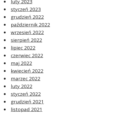
luty 2023
styczeń 2023
grudzień 2022
październik 2022
wrzesień 2022
sierpień 2022
lipiec 2022
czerwiec 2022
maj 2022
kwiecień 2022
marzec 2022
luty 2022
styczeń 2022
grudzień 2021
listopad 2021