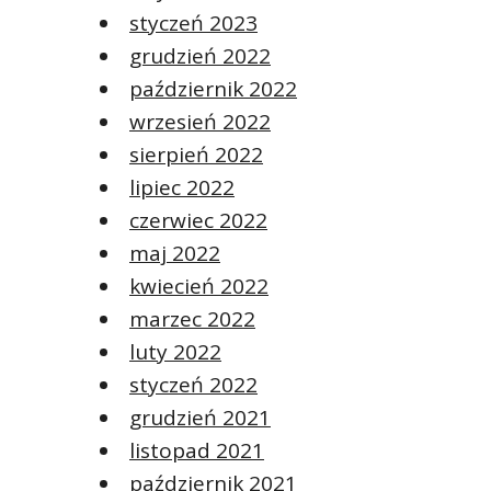
styczeń 2023
grudzień 2022
październik 2022
wrzesień 2022
sierpień 2022
lipiec 2022
czerwiec 2022
maj 2022
kwiecień 2022
marzec 2022
luty 2022
styczeń 2022
grudzień 2021
listopad 2021
październik 2021