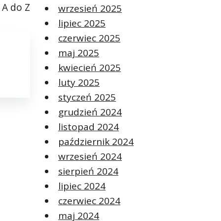
 A do Z
wrzesień 2025
lipiec 2025
czerwiec 2025
maj 2025
kwiecień 2025
luty 2025
styczeń 2025
grudzień 2024
listopad 2024
październik 2024
wrzesień 2024
sierpień 2024
lipiec 2024
czerwiec 2024
maj 2024