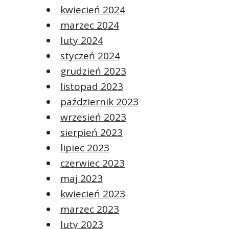
kwiecień 2024
marzec 2024
luty 2024
styczeń 2024
grudzień 2023
listopad 2023
październik 2023
wrzesień 2023
sierpień 2023
lipiec 2023
czerwiec 2023
maj 2023
kwiecień 2023
marzec 2023
luty 2023