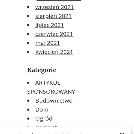
wrzesień 2021
sierpień 2021
lipiec 2021
czerwiec 2021
maj 2021
kwiecień 2021
Kategorie
ARTYKUŁ
SPONSOROWANY
Budownictwo
Dom
Ogród
Remont