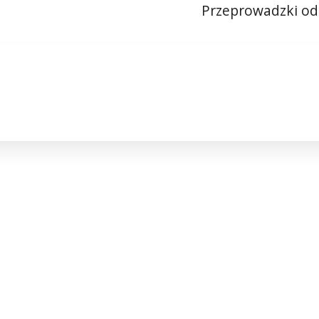
Przeprowadzki od