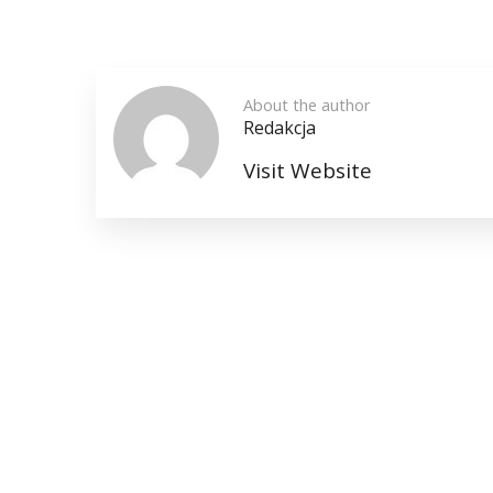
About the author
Redakcja
Visit Website