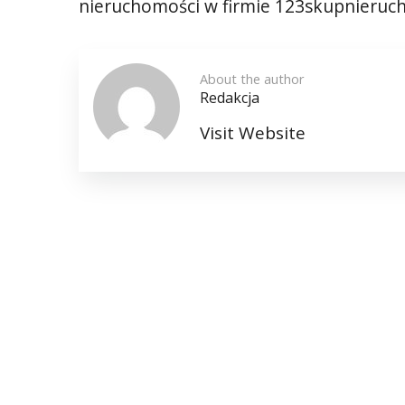
nieruchomości w firmie 123skupnieruc
About the author
Redakcja
Visit Website