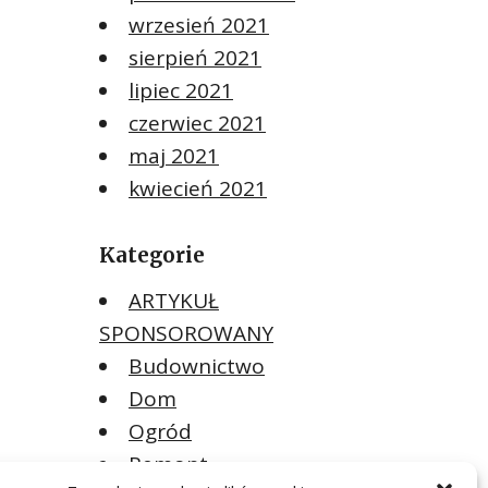
wrzesień 2021
sierpień 2021
lipiec 2021
czerwiec 2021
maj 2021
kwiecień 2021
Kategorie
ARTYKUŁ
SPONSOROWANY
Budownictwo
Dom
Ogród
Remont