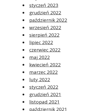
styczeń 2023
grudzień 2022
październik 2022
wrzesień 2022
sierpień 2022
lipiec 2022
czerwiec 2022
maj 2022
kwiecień 2022
marzec 2022
luty 2022
styczeń 2022
grudzień 2021
listopad 2021
październik 2021