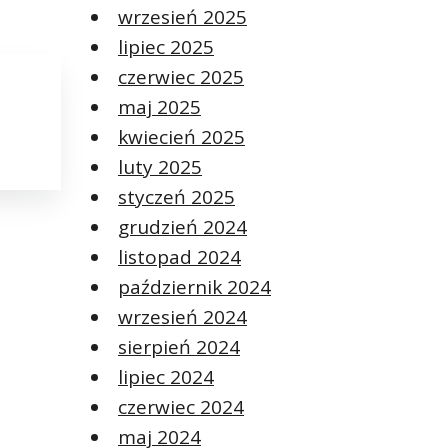
wrzesień 2025
lipiec 2025
czerwiec 2025
maj 2025
kwiecień 2025
luty 2025
styczeń 2025
grudzień 2024
listopad 2024
październik 2024
wrzesień 2024
sierpień 2024
lipiec 2024
czerwiec 2024
maj 2024