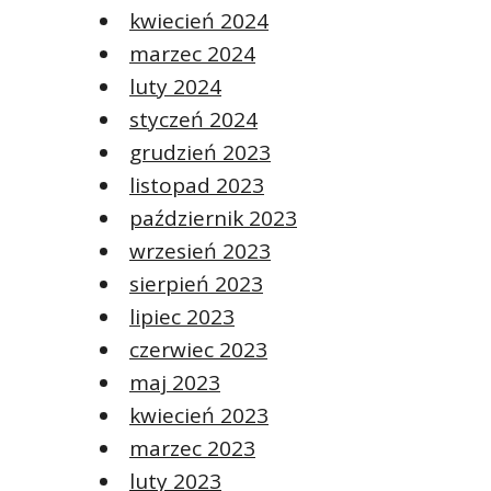
kwiecień 2024
marzec 2024
luty 2024
styczeń 2024
grudzień 2023
listopad 2023
październik 2023
wrzesień 2023
sierpień 2023
lipiec 2023
czerwiec 2023
maj 2023
kwiecień 2023
marzec 2023
luty 2023