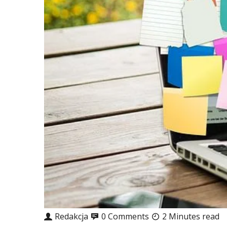
Redakcja
0 Comments
2 Minutes read