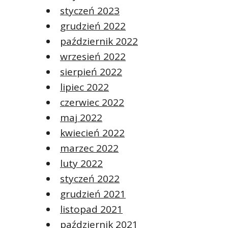
styczeń 2023
grudzień 2022
październik 2022
wrzesień 2022
sierpień 2022
lipiec 2022
czerwiec 2022
maj 2022
kwiecień 2022
marzec 2022
luty 2022
styczeń 2022
grudzień 2021
listopad 2021
październik 2021