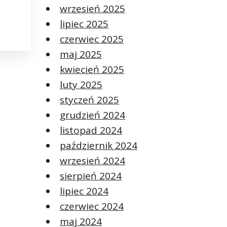
wrzesień 2025
lipiec 2025
czerwiec 2025
maj 2025
kwiecień 2025
luty 2025
styczeń 2025
grudzień 2024
listopad 2024
październik 2024
wrzesień 2024
sierpień 2024
lipiec 2024
czerwiec 2024
maj 2024