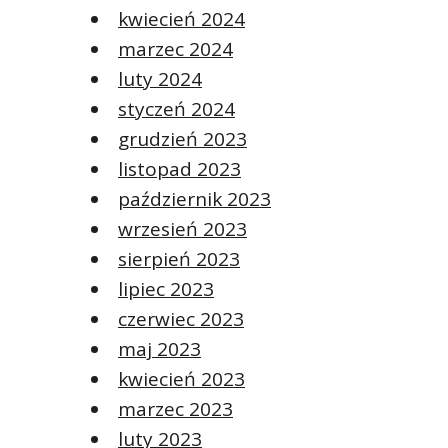
kwiecień 2024
marzec 2024
luty 2024
styczeń 2024
grudzień 2023
listopad 2023
październik 2023
wrzesień 2023
sierpień 2023
lipiec 2023
czerwiec 2023
maj 2023
kwiecień 2023
marzec 2023
luty 2023