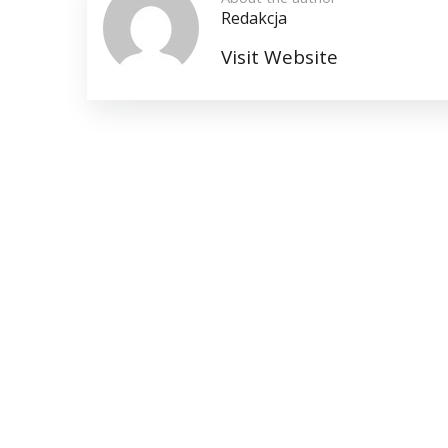
Redakcja
Visit Website