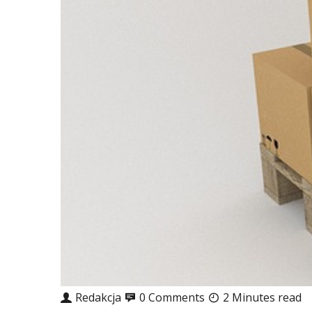
Redakcja
0 Comments
2 Minutes read