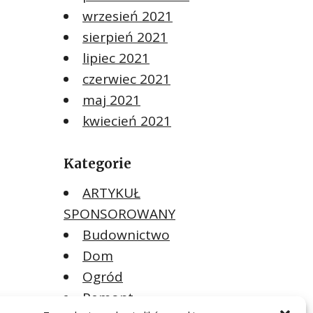
wrzesień 2021
sierpień 2021
lipiec 2021
czerwiec 2021
maj 2021
kwiecień 2021
Kategorie
ARTYKUŁ
SPONSOROWANY
Budownictwo
Dom
Ogród
Remont