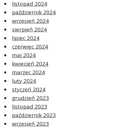
listopad 2024
październik 2024
wrzesień 2024
sierpień 2024
lipiec 2024
czerwiec 2024
maj 2024
kwiecień 2024
marzec 2024
luty 2024
styczeń 2024
grudzień 2023
listopad 2023
październik 2023
wrzesień 2023