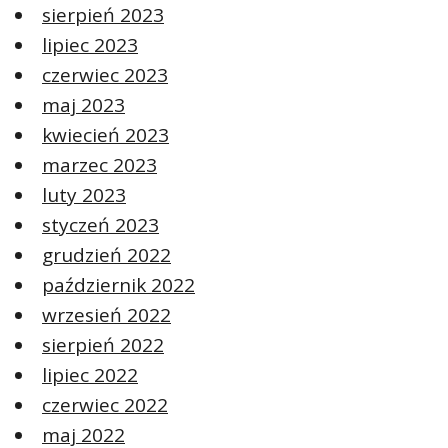
sierpień 2023
lipiec 2023
czerwiec 2023
maj 2023
kwiecień 2023
marzec 2023
luty 2023
styczeń 2023
grudzień 2022
październik 2022
wrzesień 2022
sierpień 2022
lipiec 2022
czerwiec 2022
maj 2022