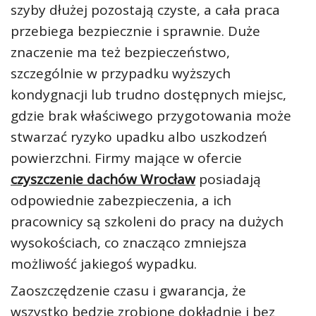
szyby dłużej pozostają czyste, a cała praca
przebiega bezpiecznie i sprawnie. Duże
znaczenie ma też bezpieczeństwo,
szczególnie w przypadku wyższych
kondygnacji lub trudno dostępnych miejsc,
gdzie brak właściwego przygotowania może
stwarzać ryzyko upadku albo uszkodzeń
powierzchni. Firmy mające w ofercie
czyszczenie dachów Wrocław
posiadają
odpowiednie zabezpieczenia, a ich
pracownicy są szkoleni do pracy na dużych
wysokościach, co znacząco zmniejsza
możliwość jakiegoś wypadku.
Zaoszczędzenie czasu i gwarancja, że
wszystko będzie zrobione dokładnie i bez