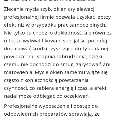
Zlecanie mycia szyb, okien czy elewacji
profesjonalnej firmie pozwala uzyskać lepszy
efekt niż w przypadku prac samodzielnych.
Nie tylko tu chodzi o dokładność, ale również
o to, że wykwalifikowani specjaliści potrafią
dopasować środki czyszczące do typu danej
powierzchni i stopnia zabrudzenia, dzięki
czemu nie dochodzi do smug, zarysowań ani
matowienia. Mycie okien samemu wiąże się
często z koniecznością powtarzania
czynności, co zabiera energię i czas, a efekt
nadal może odbiegać od oczekiwań.
Profesjonalne wyposażenie i dostęp do
odpowiednich preparatów sprawiają, że