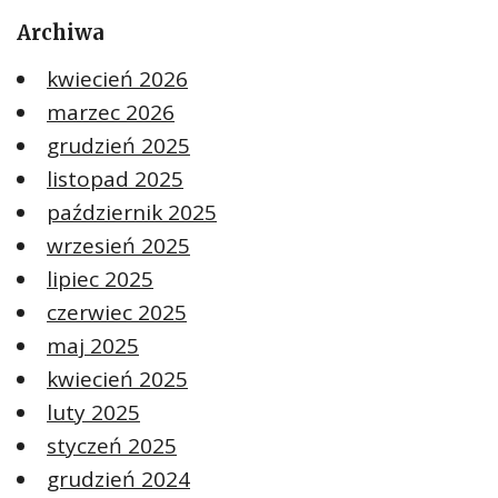
Archiwa
kwiecień 2026
marzec 2026
grudzień 2025
listopad 2025
październik 2025
wrzesień 2025
lipiec 2025
czerwiec 2025
maj 2025
kwiecień 2025
luty 2025
styczeń 2025
grudzień 2024